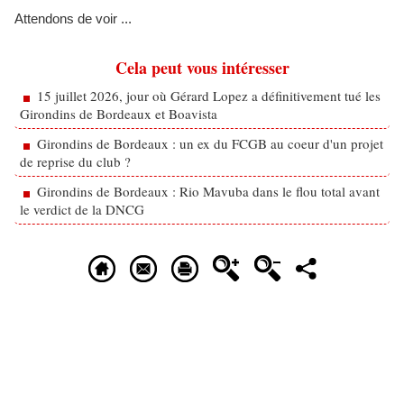
Attendons de voir ...
Cela peut vous intéresser
15 juillet 2026, jour où Gérard Lopez a définitivement tué les
Girondins de Bordeaux et Boavista
Girondins de Bordeaux : un ex du FCGB au coeur d'un projet
de reprise du club ?
Girondins de Bordeaux : Rio Mavuba dans le flou total avant
le verdict de la DNCG