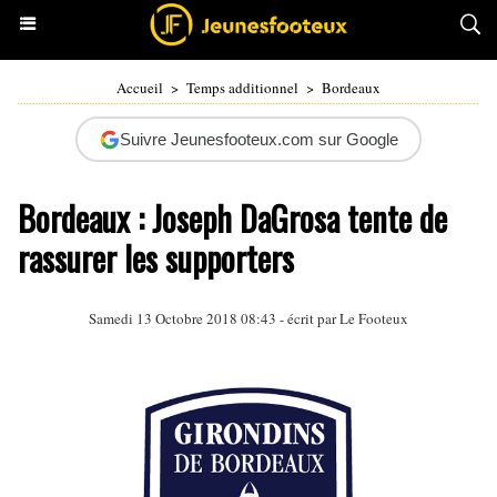
Accueil
>
Temps additionnel
>
Bordeaux
Suivre Jeunesfooteux.com sur Google
Bordeaux : Joseph DaGrosa tente de
rassurer les supporters
Samedi 13 Octobre 2018 08:43 - écrit par Le Footeux