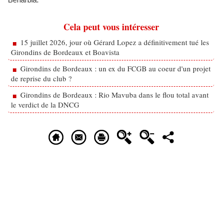
Cela peut vous intéresser
15 juillet 2026, jour où Gérard Lopez a définitivement tué les
Girondins de Bordeaux et Boavista
Girondins de Bordeaux : un ex du FCGB au coeur d'un projet
de reprise du club ?
Girondins de Bordeaux : Rio Mavuba dans le flou total avant
le verdict de la DNCG