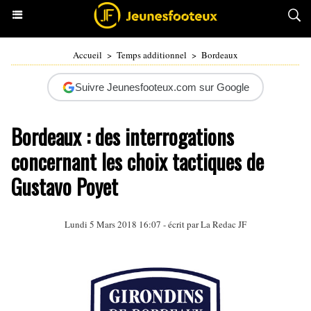
Accueil
>
Temps additionnel
>
Bordeaux
Suivre Jeunesfooteux.com sur Google
Bordeaux : des interrogations
concernant les choix tactiques de
Gustavo Poyet
Lundi 5 Mars 2018 16:07 - écrit par La Redac JF