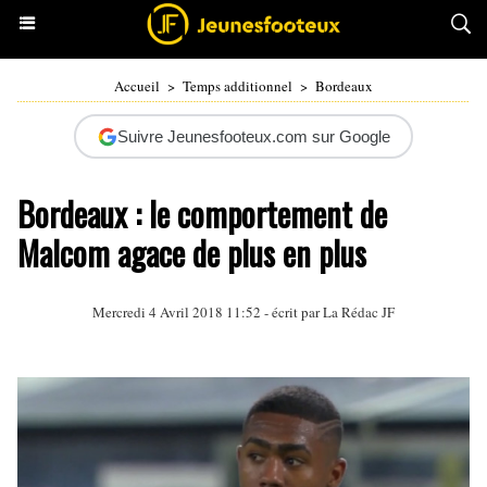
Accueil
>
Temps additionnel
>
Bordeaux
Suivre Jeunesfooteux.com sur Google
Bordeaux : le comportement de
Malcom agace de plus en plus
Mercredi 4 Avril 2018 11:52 - écrit par La Rédac JF