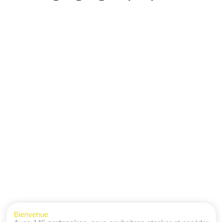
Bienvenue