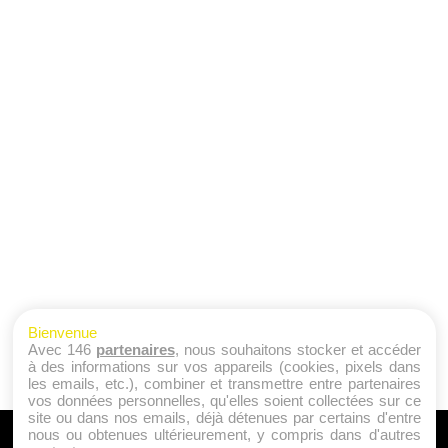
Bienvenue
Avec 146
partenaires
, nous souhaitons stocker et accéder
à des informations sur vos appareils (cookies, pixels dans
les emails, etc.), combiner et transmettre entre partenaires
vos données personnelles, qu'elles soient collectées sur ce
site ou dans nos emails, déjà détenues par certains d'entre
nous ou obtenues ultérieurement, y compris dans d'autres
A PROPOS