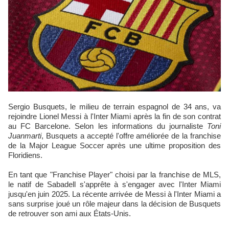
Sergio Busquets, le milieu de terrain espagnol de 34 ans, va
rejoindre Lionel Messi à l'Inter Miami après la fin de son contrat
au FC Barcelone. Selon les informations du journaliste
Toni
Juanmarti
, Busquets a accepté l'offre améliorée de la franchise
de la Major League Soccer après une ultime proposition des
Floridiens.
En tant que "Franchise Player" choisi par la franchise de MLS,
le natif de Sabadell s'apprête à s'engager avec l'Inter Miami
jusqu'en juin 2025. La récente arrivée de Messi à l'Inter Miami a
sans surprise joué un rôle majeur dans la décision de Busquets
de retrouver son ami aux États-Unis.