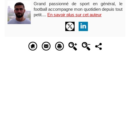
Grand passionné de sport en général, le
football accompagne mon quotidien depuis tout
petit....
En savoir plus sur cet auteur