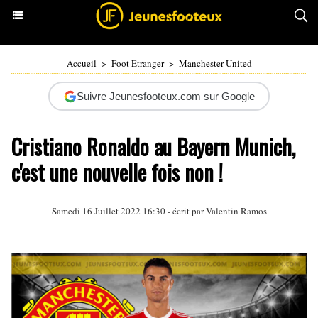
Accueil
>
Foot Etranger
>
Manchester United
Suivre Jeunesfooteux.com sur Google
Cristiano Ronaldo au Bayern Munich,
c'est une nouvelle fois non !
Samedi 16 Juillet 2022 16:30 - écrit par
Valentin Ramos