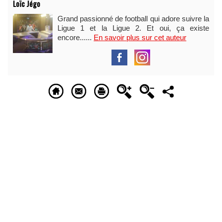
Loïc Jégo
Grand passionné de football qui adore suivre la
Ligue 1 et la Ligue 2. Et oui, ça existe
encore......
En savoir plus sur cet auteur