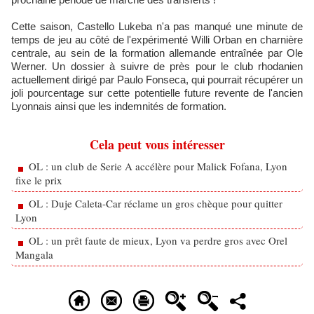
Cette saison, Castello Lukeba n'a pas manqué une minute de
temps de jeu au côté de l'expérimenté Willi Orban en charnière
centrale, au sein de la formation allemande entraînée par Ole
Werner. Un dossier à suivre de près pour le club rhodanien
actuellement dirigé par Paulo Fonseca, qui pourrait récupérer un
joli pourcentage sur cette potentielle future revente de l'ancien
Lyonnais ainsi que les indemnités de formation.
Cela peut vous intéresser
OL : un club de Serie A accélère pour Malick Fofana, Lyon
fixe le prix
OL : Duje Caleta-Car réclame un gros chèque pour quitter
Lyon
OL : un prêt faute de mieux, Lyon va perdre gros avec Orel
Mangala