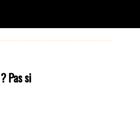
? Pas si