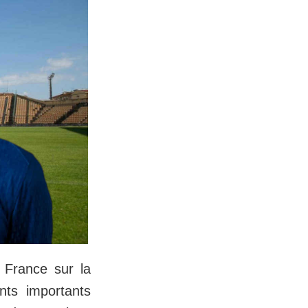
e France sur la
nts importants