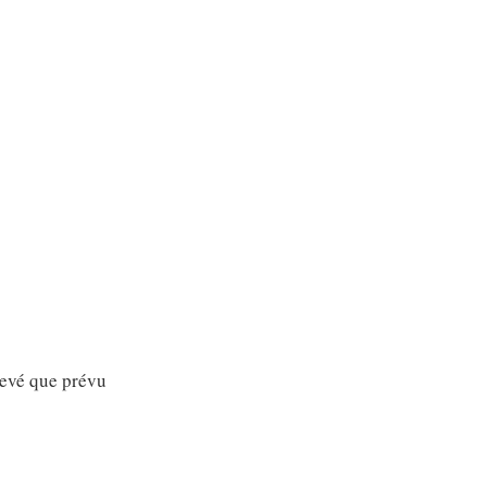
evé que prévu