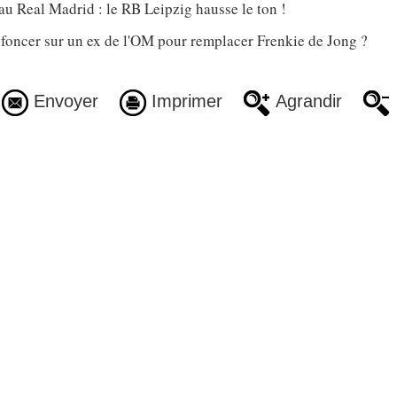
u Real Madrid : le RB Leipzig hausse le ton !
 foncer sur un ex de l'OM pour remplacer Frenkie de Jong ?
Envoyer
Imprimer
Agrandir