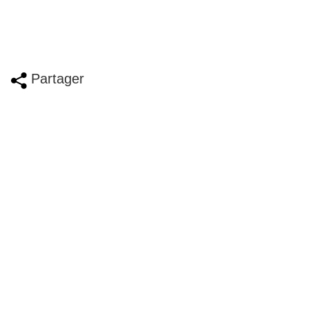
Partager