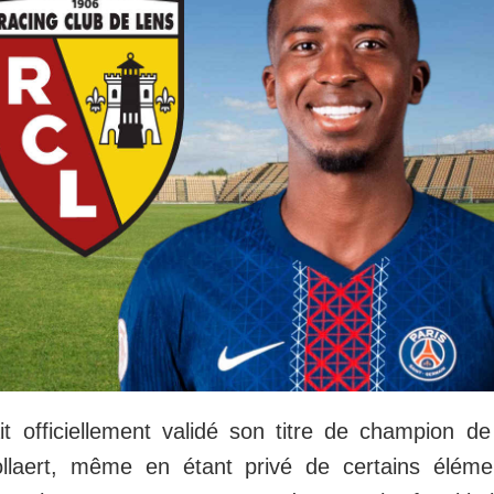
t officiellement validé son titre de champion d
llaert, même en étant privé de certains éléme