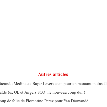
Autres articles
acundo Medina au Bayer Leverkusen pour un montant moins él
aïde (ex OL et Angers SCO), le nouveau coup dur !
oup de folie de Florentino Perez pour Yan Diomandé !