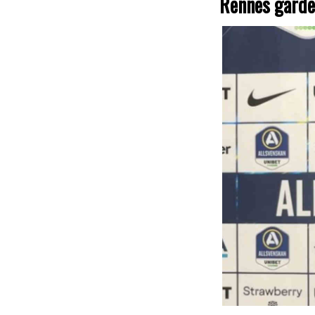
Rennes garde 