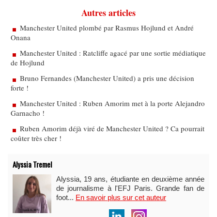
Autres articles
Manchester United plombé par Rasmus Hojlund et André
Onana
Manchester United : Ratcliffe agacé par une sortie médiatique
de Hojlund
Bruno Fernandes (Manchester United) a pris une décision
forte !
Manchester United : Ruben Amorim met à la porte Alejandro
Garnacho !
Ruben Amorim déjà viré de Manchester United ? Ca pourrait
coûter très cher !
Alyssia Tremel
Alyssia, 19 ans, étudiante en deuxième année
de journalisme à l'EFJ Paris. Grande fan de
foot...
En savoir plus sur cet auteur