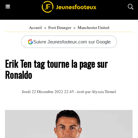
Accueil
>
Foot Etranger
>
Manchester United
Suivre Jeunesfooteux.com sur Google
Erik Ten tag tourne la page sur
Ronaldo
Jeudi 22 Décembre 2022 22:45 - écrit par
Alyssia Tremel