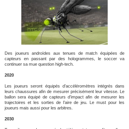
Des joueurs androïdes aux tenues de match équipées de
capteurs en passant par des hologrammes, le soccer va
continuer sa mue question high-tech.
2020
Les joueurs seront équipés d’accéléromètres intégrés dans
leurs chaussures afin de mesurer précisément leur vitesse. Le
ballon sera équipé de capteurs d’impact afin de mesurer les
trajectoires et les sorties de l’aire de jeu. Le must pour les
joueurs mais aussi pour les arbitres.
2030