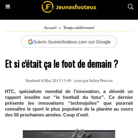
Accueil
>
Temps additionnel
Suivre Jeunesfooteux.com sur Google
Et si c'était ça le foot de demain ?
Vendredi 8 Mai 2015 13:49 - écrit par Julien Pruvost
HTC, spécialiste mondial de l’innovation, a dévoilé un
rapport insolite sur “le football du futur”. Ce dernier
présente les innovations “technojolies” que pourrait
connaître le sport le plus populaire de la planète au cours
des 50 prochaines années. Coup d’oeil.