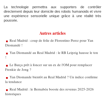
La technologie permettra aux supporters de contrôler
directement depuis leur domicile des robots humanoids et vivre
une expérience sensorielle unique grâce à une réalité très
poussée.
Autres articles
Real Madrid : coup de folie de Florentino Perez pour Yan
Diomandé !
Yan Diomandé au Real Madrid : le RB Leipzig hausse le ton
!
Le Barça prêt à foncer sur un ex de l'OM pour remplacer
Frenkie de Jong ?
Yan Diomande bientôt au Real Madrid ? Un indice confirme
la tendance
Real Madrid : le Bernabéu booste des revenus 2025-2026
historiques