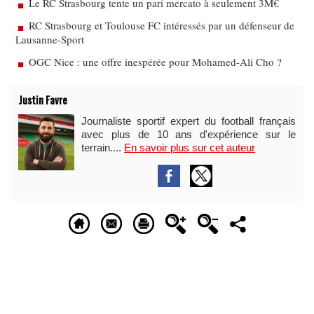
Le RC Strasbourg tente un pari mercato à seulement 3M€
RC Strasbourg et Toulouse FC intéressés par un défenseur de
Lausanne-Sport
OGC Nice : une offre inespérée pour Mohamed-Ali Cho ?
Justin Favre
Journaliste sportif expert du football français
avec plus de 10 ans d'expérience sur le
terrain....
En savoir plus sur cet auteur