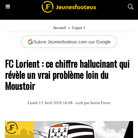
Accueil
>
Ligue 1
Suivre Jeunesfooteux.com sur Google
FC Lorient : ce chiffre hallucinant qui
révèle un vrai problème loin du
Moustoir
Lundi 13 Avril 2026 16:08 - écrit par
Justin Favre