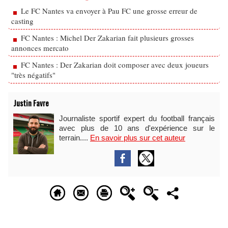
Le FC Nantes va envoyer à Pau FC une grosse erreur de
casting
FC Nantes : Michel Der Zakarian fait plusieurs grosses
annonces mercato
FC Nantes : Der Zakarian doit composer avec deux joueurs
"très négatifs"
Justin Favre
Journaliste sportif expert du football français
avec plus de 10 ans d'expérience sur le
terrain....
En savoir plus sur cet auteur