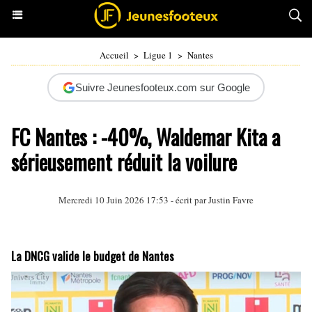
Accueil
>
Ligue 1
>
Nantes
Suivre Jeunesfooteux.com sur Google
FC Nantes : -40%, Waldemar Kita a
sérieusement réduit la voilure
Mercredi 10 Juin 2026 17:53 - écrit par
Justin Favre
La DNCG valide le budget de Nantes