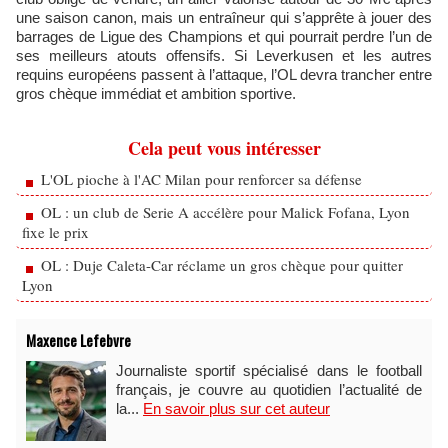
une saison canon, mais un entraîneur qui s’apprête à jouer des
barrages de Ligue des Champions et qui pourrait perdre l’un de
ses meilleurs atouts offensifs. Si Leverkusen et les autres
requins européens passent à l’attaque, l’OL devra trancher entre
gros chèque immédiat et ambition sportive.
Cela peut vous intéresser
L'OL pioche à l'AC Milan pour renforcer sa défense
OL : un club de Serie A accélère pour Malick Fofana, Lyon
fixe le prix
OL : Duje Caleta-Car réclame un gros chèque pour quitter
Lyon
Maxence Lefebvre
Journaliste sportif spécialisé dans le football
français, je couvre au quotidien l’actualité de
la...
En savoir plus sur cet auteur