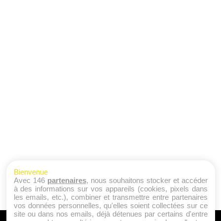
Bienvenue
Avec 146
partenaires
, nous souhaitons stocker et accéder
à des informations sur vos appareils (cookies, pixels dans
les emails, etc.), combiner et transmettre entre partenaires
vos données personnelles, qu'elles soient collectées sur ce
site ou dans nos emails, déjà détenues par certains d'entre