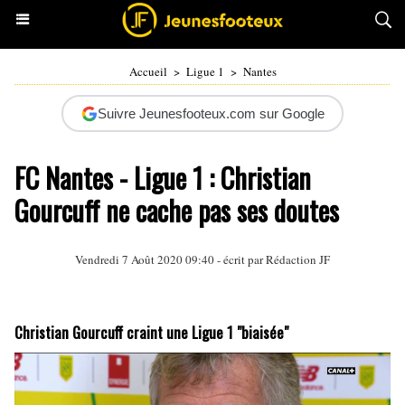
Accueil
>
Ligue 1
>
Nantes
Suivre Jeunesfooteux.com sur Google
FC Nantes - Ligue 1 : Christian
Gourcuff ne cache pas ses doutes
Vendredi 7 Août 2020 09:40 - écrit par Rédaction JF
Christian Gourcuff craint une Ligue 1 "biaisée"