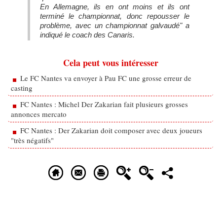
En Allemagne, ils en ont moins et ils ont
terminé le championnat, donc repousser le
problème, avec un championnat galvaudé" a
indiqué le coach des Canaris.
Cela peut vous intéresser
Le FC Nantes va envoyer à Pau FC une grosse erreur de
casting
FC Nantes : Michel Der Zakarian fait plusieurs grosses
annonces mercato
FC Nantes : Der Zakarian doit composer avec deux joueurs
"très négatifs"