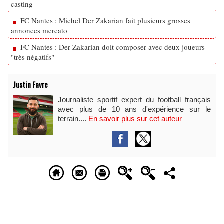
casting
FC Nantes : Michel Der Zakarian fait plusieurs grosses
annonces mercato
FC Nantes : Der Zakarian doit composer avec deux joueurs
"très négatifs"
Justin Favre
Journaliste sportif expert du football français
avec plus de 10 ans d'expérience sur le
terrain....
En savoir plus sur cet auteur