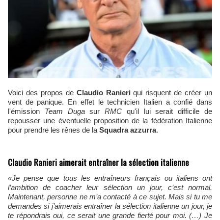
Voici des propos de
Claudio Ranieri
qui risquent de créer un
vent de panique. En effet le technicien Italien a confié dans
l'émission
Team Duga
sur
RMC
qu'il lui serait difficile de
repousser une éventuelle proposition de la fédération Italienne
pour prendre les rênes de la
Squadra azzurra
.
Claudio Ranieri aimerait entraîner la sélection italienne
«Je pense que tous les entraîneurs français ou italiens ont
l’ambition de coacher leur sélection un jour, c’est normal.
Maintenant, personne ne m’a contacté à ce sujet. Mais si tu me
demandes si j’aimerais entraîner la sélection italienne un jour, je
te répondrais oui, ce serait une grande fierté pour moi. (…) Je