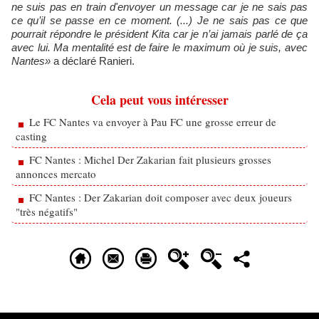
ne suis pas en train d'envoyer un message car je ne sais pas
ce qu’il se passe en ce moment. (...) Je ne sais pas ce que
pourrait répondre le président Kita car je n’ai jamais parlé de ça
avec lui. Ma mentalité est de faire le maximum où je suis, avec
Nantes»
a déclaré Ranieri.
Cela peut vous intéresser
Le FC Nantes va envoyer à Pau FC une grosse erreur de
casting
FC Nantes : Michel Der Zakarian fait plusieurs grosses
annonces mercato
FC Nantes : Der Zakarian doit composer avec deux joueurs
"très négatifs"