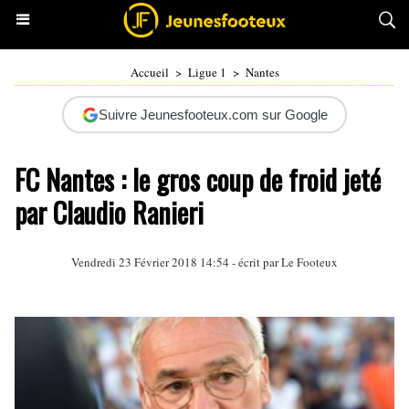
Accueil
>
Ligue 1
>
Nantes
Suivre Jeunesfooteux.com sur Google
FC Nantes : le gros coup de froid jeté
par Claudio Ranieri
Vendredi 23 Février 2018 14:54 - écrit par Le Footeux