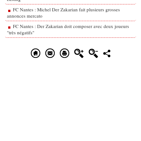
FC Nantes : Michel Der Zakarian fait plusieurs grosses
annonces mercato
FC Nantes : Der Zakarian doit composer avec deux joueurs
"très négatifs"