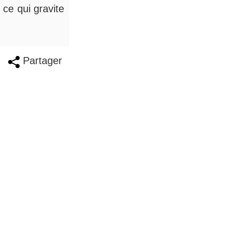
 ce qui gravite
Partager