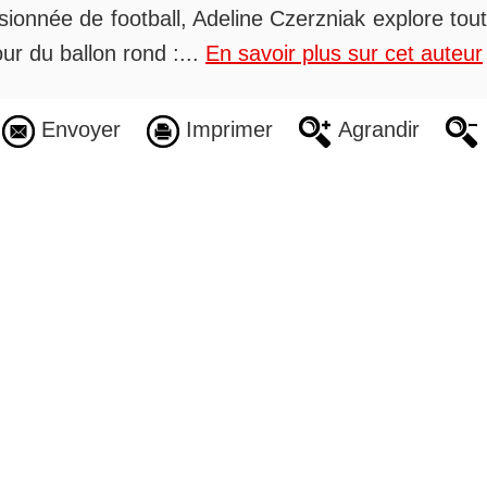
ionnée de football, Adeline Czerzniak explore tout
ur du ballon rond :...
En savoir plus sur cet auteur
Envoyer
Imprimer
Agrandir