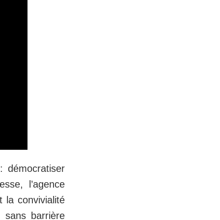
: démocratiser
esse, l’agence
 la convivialité
 sans barrière