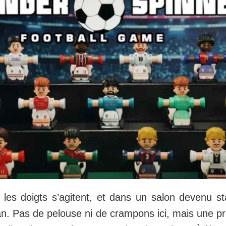
 les doigts s’agitent, et dans un salon devenu st
an. Pas de pelouse ni de crampons ici, mais une 