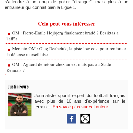
s'attendre à un coup de poker "étranger", mais plus à un
entraîneur qui connait bien la Ligue 1.
Cela peut vous intéresser
OM : Pierre-Emile Hojbjerg finalement bradé ? Besiktas à
l'affût
Mercato OM : Oleg Reabciuk, la piste low cost pour renforcer
la défense marseillaise
OM : Aguerd de retour chez un ex, mais pas au Stade
Rennais ?
Justin Favre
Journaliste sportif expert du football français
avec plus de 10 ans d'expérience sur le
terrain....
En savoir plus sur cet auteur