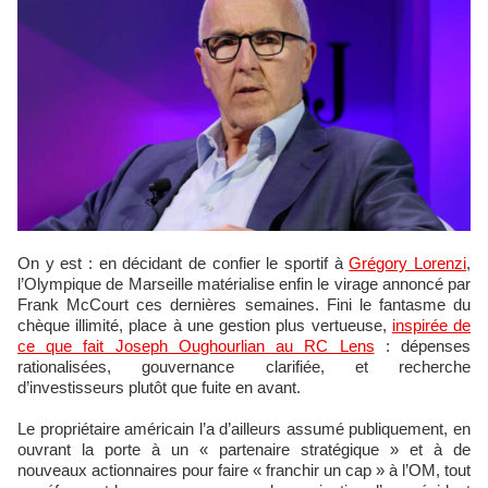
On y est : en décidant de confier le sportif à
Grégory Lorenzi
,
l’Olympique de Marseille matérialise enfin le virage annoncé par
Frank McCourt ces dernières semaines. Fini le fantasme du
chèque illimité, place à une gestion plus vertueuse,
inspirée de
ce que fait Joseph Oughourlian au RC Lens
: dépenses
rationalisées, gouvernance clarifiée, et recherche
d’investisseurs plutôt que fuite en avant.
Le propriétaire américain l’a d’ailleurs assumé publiquement, en
ouvrant la porte à un « partenaire stratégique » et à de
nouveaux actionnaires pour faire « franchir un cap » à l’OM, tout