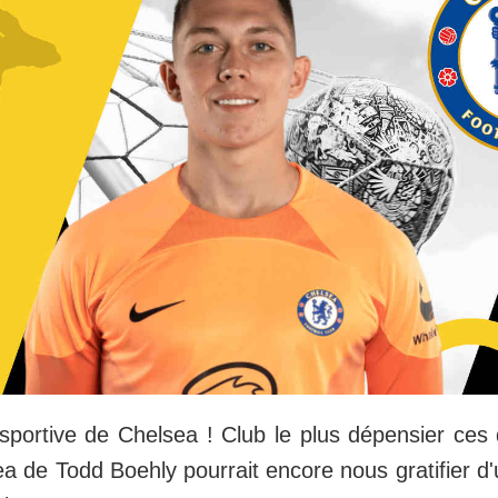
 sportive de Chelsea ! Club le plus dépensier ces
a de Todd Boehly pourrait encore nous gratifier d