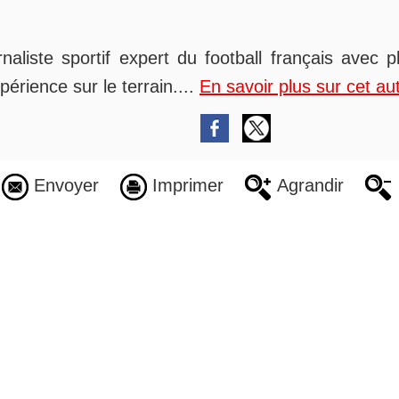
rnaliste sportif expert du football français avec 
périence sur le terrain....
En savoir plus sur cet au
Envoyer
Imprimer
Agrandir