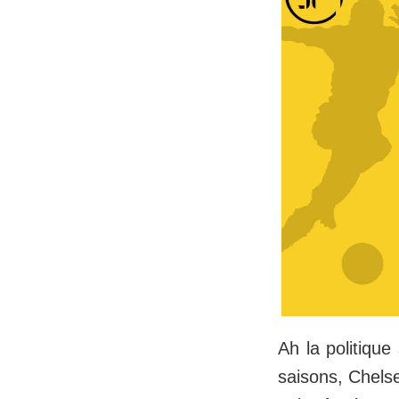
Ah la politique
saisons, Chelse