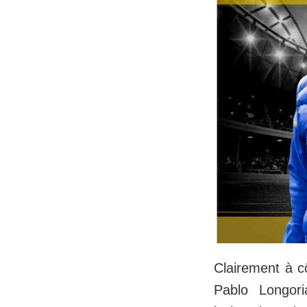
Clairement à c
Pablo Longori