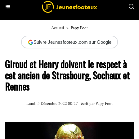
Accueil
>
Papy Foot
Suivre Jeunesfooteux.com sur Google
Giroud et Henry doivent le respect à
cet ancien de Strasbourg, Sochaux et
Rennes
Lundi 5 Décembre 2022 00:27 - écrit par
Papy Foot