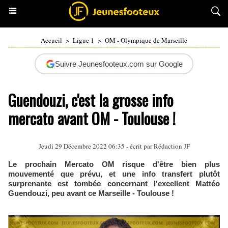
Accueil
>
Ligue 1
>
OM - Olympique de Marseille
Suivre Jeunesfooteux.com sur Google
Guendouzi, c'est la grosse info
mercato avant OM - Toulouse !
Jeudi 29 Décembre 2022 06:35 - écrit par Rédaction JF
Le prochain Mercato OM risque d'être bien plus
mouvementé que prévu, et une info transfert plutôt
surprenante est tombée concernant l'excellent Mattéo
Guendouzi, peu avant ce Marseille - Toulouse !