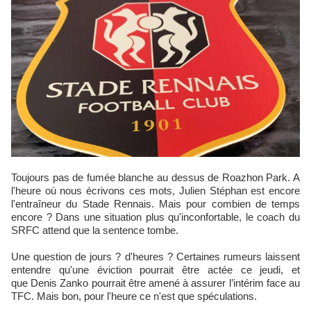
Toujours pas de fumée blanche au dessus de Roazhon Park. A
l'heure où nous écrivons ces mots, Julien Stéphan est encore
l'entraîneur du Stade Rennais. Mais pour combien de temps
encore ? Dans une situation plus qu'inconfortable, le coach du
SRFC attend que la sentence tombe.
Une question de jours ? d'heures ? Certaines rumeurs laissent
entendre qu'une éviction pourrait être actée ce jeudi, et
que Denis Zanko pourrait être amené à assurer l’intérim face au
TFC. Mais bon, pour l'heure ce n'est que spéculations.