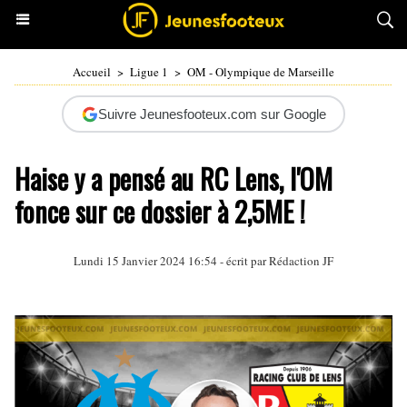
Accueil
>
Ligue 1
>
OM - Olympique de Marseille
Suivre Jeunesfooteux.com sur Google
Haise y a pensé au RC Lens, l'OM
fonce sur ce dossier à 2,5ME !
Lundi 15 Janvier 2024 16:54 - écrit par Rédaction JF