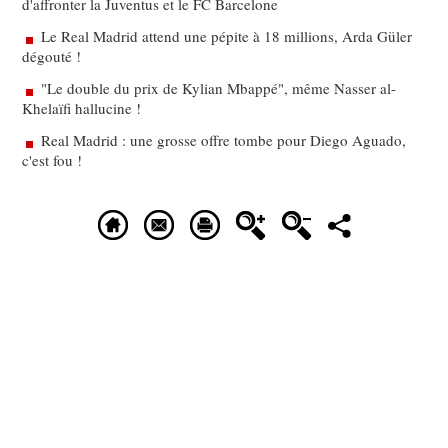
d'affronter la Juventus et le FC Barcelone
Le Real Madrid attend une pépite à 18 millions, Arda Güler
dégouté !
"Le double du prix de Kylian Mbappé", même Nasser al-
Khelaïfi hallucine !
Real Madrid : une grosse offre tombe pour Diego Aguado,
c'est fou !