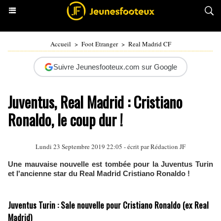
Accueil
>
Foot Etranger
>
Real Madrid CF
Suivre Jeunesfooteux.com sur Google
Juventus, Real Madrid : Cristiano
Ronaldo, le coup dur !
Lundi 23 Septembre 2019 22:05 - écrit par Rédaction JF
Une mauvaise nouvelle est tombée pour la Juventus Turin
et l'ancienne star du Real Madrid Cristiano Ronaldo !
Juventus Turin : Sale nouvelle pour Cristiano Ronaldo (ex Real
Madrid)