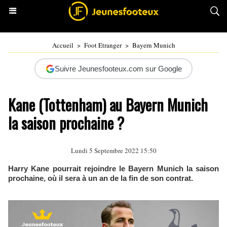
Accueil
>
Foot Etranger
>
Bayern Munich
Suivre Jeunesfooteux.com sur Google
Kane (Tottenham) au Bayern Munich
la saison prochaine ?
Lundi 5 Septembre 2022 15:50
Harry Kane pourrait rejoindre le Bayern Munich la saison
prochaine, où il sera à un an de la fin de son contrat.