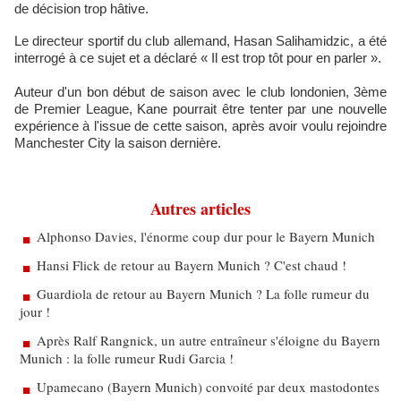
de décision trop hâtive.
Le directeur sportif du club allemand, Hasan Salihamidzic, a été
interrogé à ce sujet et a déclaré « Il est trop tôt pour en parler ».
Auteur d'un bon début de saison avec le club londonien, 3ème
de Premier League, Kane pourrait être tenter par une nouvelle
expérience à l'issue de cette saison, après avoir voulu rejoindre
Manchester City la saison dernière.
Autres articles
Alphonso Davies, l'énorme coup dur pour le Bayern Munich
Hansi Flick de retour au Bayern Munich ? C'est chaud !
Guardiola de retour au Bayern Munich ? La folle rumeur du
jour !
Après Ralf Rangnick, un autre entraîneur s'éloigne du Bayern
Munich : la folle rumeur Rudi Garcia !
Upamecano (Bayern Munich) convoité par deux mastodontes