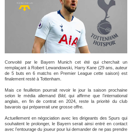
Convoité par le Bayern Munich cet été qui cherchait un
remplaçant à Robert Lewandowski, Harry Kane (29 ans, auteur
de 5 buts en 6 matchs en Premier League cette saison) est
finalement resté à Tottenham.
Mais ce feuilleton pourrait revoir le jour la saison prochaine
selon le média allemand
Bild
, qui affirme que l'international
anglais, en fin de contrat en 2024, reste la priorité du club
bavarois qui préparerait une grosse offre.
Actuellement en négociation avec les dirigeants des Spurs qui
souhaitent le prolonger, le Bayern serait ainsi entré en contact
avec l'entourage du joueur pour lui demander de ne pas prendre