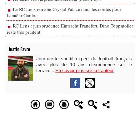
Le RC Lens renvoie Crystal Palace dans les cordes pour
Ismaëlo Ganiou
RC Lens : jurisprudence Eintracht Francfort, Dino Toppmöller
reste très prudent
Justin Favre
Journaliste sportif expert du football français
avec plus de 10 ans d'expérience sur le
terrain....
En savoir plus sur cet auteur