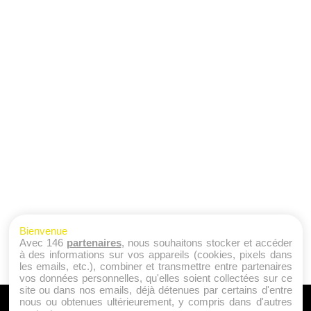
Bienvenue
Avec 146
partenaires
, nous souhaitons stocker et accéder
à des informations sur vos appareils (cookies, pixels dans
les emails, etc.), combiner et transmettre entre partenaires
vos données personnelles, qu'elles soient collectées sur ce
site ou dans nos emails, déjà détenues par certains d'entre
nous ou obtenues ultérieurement, y compris dans d'autres
A PROPOS