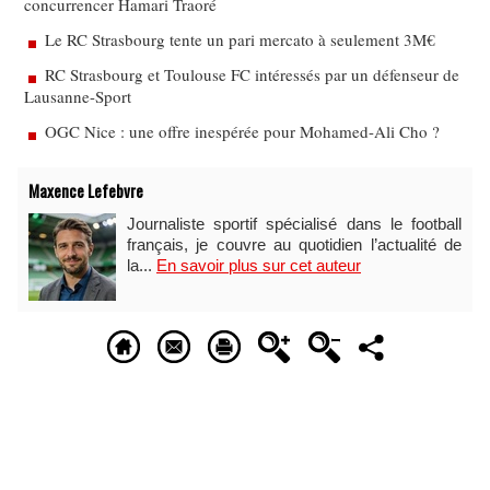
concurrencer Hamari Traoré
Le RC Strasbourg tente un pari mercato à seulement 3M€
RC Strasbourg et Toulouse FC intéressés par un défenseur de
Lausanne-Sport
OGC Nice : une offre inespérée pour Mohamed-Ali Cho ?
Maxence Lefebvre
Journaliste sportif spécialisé dans le football
français, je couvre au quotidien l’actualité de
la...
En savoir plus sur cet auteur