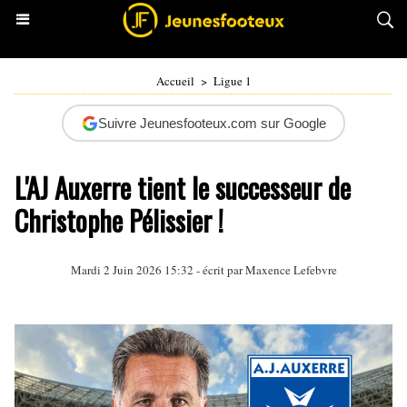
Accueil
>
Ligue 1
Suivre Jeunesfooteux.com sur Google
L'AJ Auxerre tient le successeur de
Christophe Pélissier !
Mardi 2 Juin 2026 15:32 - écrit par
Maxence Lefebvre