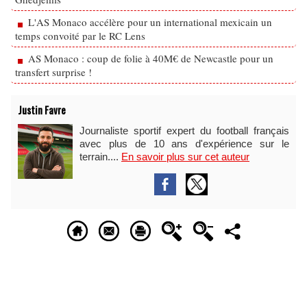
L'AS Monaco accélère pour un international mexicain un
temps convoité par le RC Lens
AS Monaco : coup de folie à 40M€ de Newcastle pour un
transfert surprise !
Justin Favre
Journaliste sportif expert du football français
avec plus de 10 ans d'expérience sur le
terrain....
En savoir plus sur cet auteur