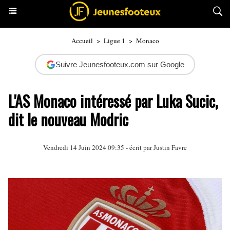
Accueil
>
Ligue 1
>
Monaco
Suivre Jeunesfooteux.com sur Google
L'AS Monaco intéressé par Luka Sucic,
dit le nouveau Modric
Vendredi 14 Juin 2024 09:35 - écrit par
Justin Favre