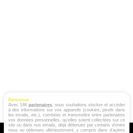
Bienvenue
Avec 146
partenaires
, nous souhaitons stocker et accéder
à des informations sur vos appareils (cookies, pixels dans
les emails, etc.), combiner et transmettre entre partenaires
vos données personnelles, qu'elles soient collectées sur ce
site ou dans nos emails, déjà détenues par certains d'entre
nous ou obtenues ultérieurement, y compris dans d'autres