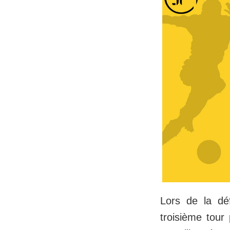
Lors de la dé
troisième tour