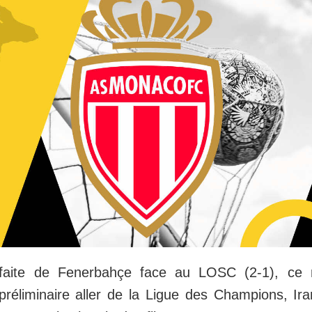
faite de Fenerbahçe face au LOSC (2-1), ce m
 préliminaire aller de la Ligue des Champions, I