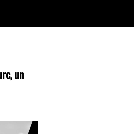
urc, un