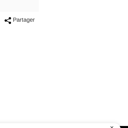
Partager