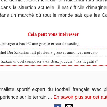
ans la situation actuelle, il est difficile d’imagi
dans un marché où tout le monde sait que les Ca
Cela peut vous intéresser
 envoyer à Pau FC une grosse erreur de casting
hel Der Zakarian fait plusieurs grosses annonces mercato
 Zakarian doit composer avec deux joueurs "très négatifs"
rnaliste sportif expert du football français avec 
périence sur le terrain....
En savoir plus sur cet au