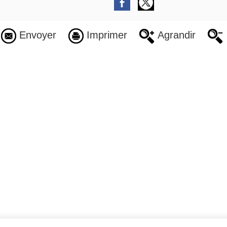
Envoyer
Imprimer
Agrandir