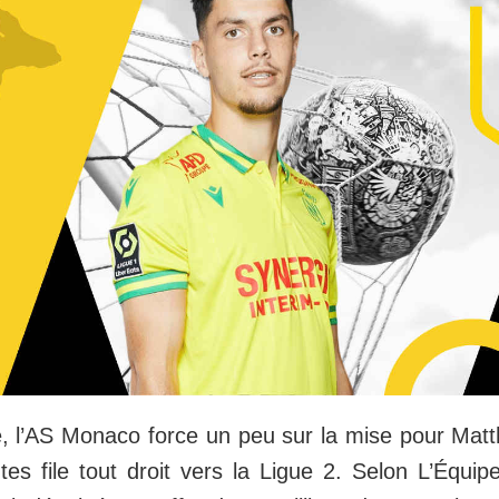
, l’AS Monaco force un peu sur la mise pour Matth
s file tout droit vers la Ligue 2. Selon L’Équipe