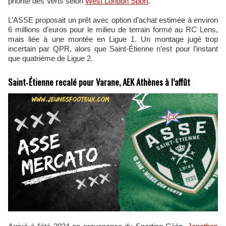
priorité des Verts selon
West London Sport
.
L’ASSE proposait un prêt avec option d’achat estimée à environ
6 millions d’euros pour le milieu de terrain formé au RC Lens,
mais liée à une montée en Ligue 1. Un montage jugé trop
incertain par QPR, alors que Saint‑Étienne n’est pour l’instant
que quatrième de Ligue 2.
Saint‑Étienne recalé pour Varane, AEK Athènes à l’affût