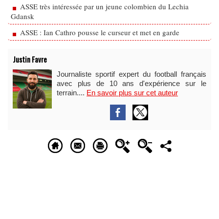
ASSE très intéressée par un jeune colombien du Lechia
Gdansk
ASSE : Ian Cathro pousse le curseur et met en garde
Justin Favre
Journaliste sportif expert du football français
avec plus de 10 ans d'expérience sur le
terrain....
En savoir plus sur cet auteur