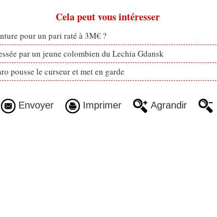
Cela peut vous intéresser
enture pour un pari raté à 3M€ ?
ressée par un jeune colombien du Lechia Gdansk
ro pousse le curseur et met en garde
Envoyer
Imprimer
Agrandir