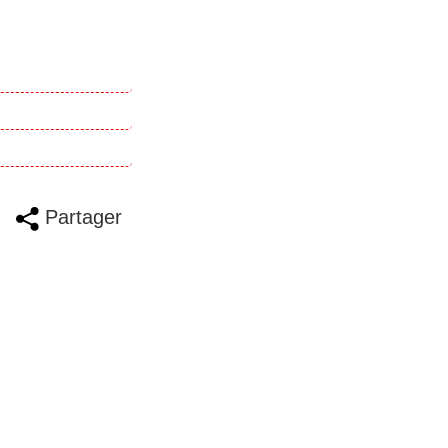
Partager