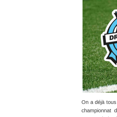
On a déjà tous
championnat d