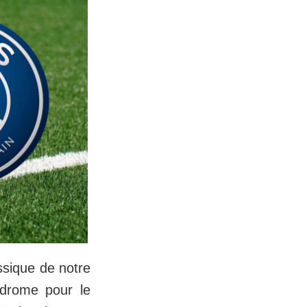
ssique de notre
drome pour le