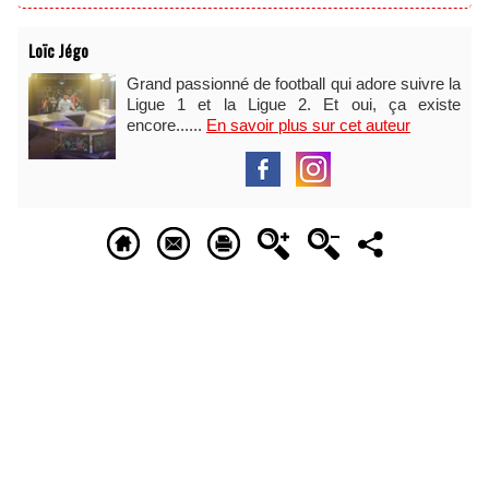
Loïc Jégo
Grand passionné de football qui adore suivre la
Ligue 1 et la Ligue 2. Et oui, ça existe
encore......
En savoir plus sur cet auteur