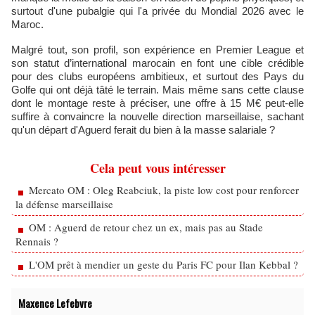
surtout d'une pubalgie qui l'a privée du Mondial 2026 avec le
Maroc.
Malgré tout, son profil, son expérience en Premier League et
son statut d’international marocain en font une cible crédible
pour des clubs européens ambitieux, et surtout des Pays du
Golfe qui ont déjà tâté le terrain. Mais même sans cette clause
dont le montage reste à préciser, une offre à 15 M€ peut-elle
suffire à convaincre la nouvelle direction marseillaise, sachant
qu'un départ d'Aguerd ferait du bien à la masse salariale ?
Cela peut vous intéresser
Mercato OM : Oleg Reabciuk, la piste low cost pour renforcer
la défense marseillaise
OM : Aguerd de retour chez un ex, mais pas au Stade
Rennais ?
L'OM prêt à mendier un geste du Paris FC pour Ilan Kebbal ?
Maxence Lefebvre