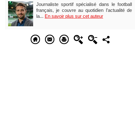
Journaliste sportif spécialisé dans le football
français, je couvre au quotidien l’actualité de
la...
En savoir plus sur cet auteur