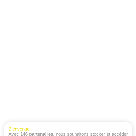
Bienvenue
Avec 146
partenaires
, nous souhaitons stocker et accéder