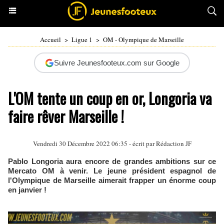
Accueil
>
Ligue 1
>
OM - Olympique de Marseille
Suivre Jeunesfooteux.com sur Google
L'OM tente un coup en or, Longoria va
faire rêver Marseille !
Vendredi 30 Décembre 2022 06:35 - écrit par Rédaction JF
Pablo Longoria aura encore de grandes ambitions sur ce
Mercato OM à venir. Le jeune président espagnol de
l'Olympique de Marseille aimerait frapper un énorme coup
en janvier !