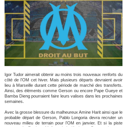
Igor Tudor aimerait obtenir au moins trois nouveaux renforts du
côté de l'OM cet hiver. Mais plusieurs départs devraient avoir
lieu à Marseille durant cette période de marché des transferts.
Ainsi, des éléments comme Gerson ou encore Pape Gueye et
Bamba Dieng pourraient faire leurs valises dans les prochaines
semaines.
Avec la grosse blessure du malheureux Amine Harit ainsi que le
probable départ de Gerson, Pablo Longoria devra recruter un
nouveau milieu de terrain pour l'OM en janvier. Et si la piste