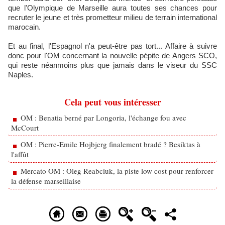
que l'Olympique de Marseille aura toutes ses chances pour
recruter le jeune et très prometteur milieu de terrain international
marocain.
Et au final, l'Espagnol n'a peut-être pas tort... Affaire à suivre
donc pour l'OM concernant la nouvelle pépite de Angers SCO,
qui reste néanmoins plus que jamais dans le viseur du SSC
Naples.
Cela peut vous intéresser
OM : Benatia berné par Longoria, l'échange fou avec
McCourt
OM : Pierre-Emile Hojbjerg finalement bradé ? Besiktas à
l'affût
Mercato OM : Oleg Reabciuk, la piste low cost pour renforcer
la défense marseillaise