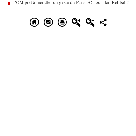
L'OM prêt à mendier un geste du Paris FC pour Ilan Kebbal ?