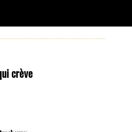
qui crève