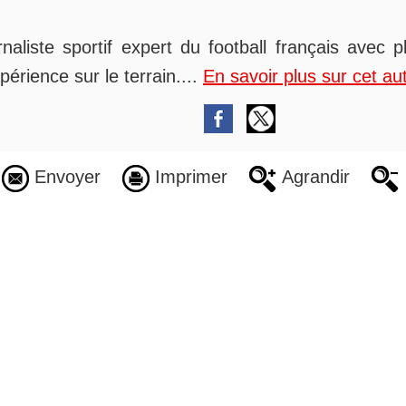
rnaliste sportif expert du football français avec 
périence sur le terrain....
En savoir plus sur cet au
Envoyer
Imprimer
Agrandir