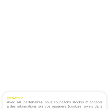
Bienvenue
Avec 146
partenaires
, nous souhaitons stocker et accéder
à des informations sur vos appareils (cookies, pixels dans