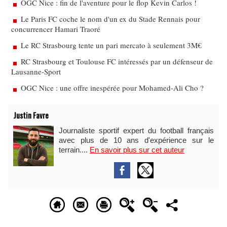
OGC Nice : fin de l'aventure pour le flop Kevin Carlos !
Le Paris FC coche le nom d'un ex du Stade Rennais pour
concurrencer Hamari Traoré
Le RC Strasbourg tente un pari mercato à seulement 3M€
RC Strasbourg et Toulouse FC intéressés par un défenseur de
Lausanne-Sport
OGC Nice : une offre inespérée pour Mohamed-Ali Cho ?
Justin Favre
Journaliste sportif expert du football français
avec plus de 10 ans d'expérience sur le
terrain....
En savoir plus sur cet auteur