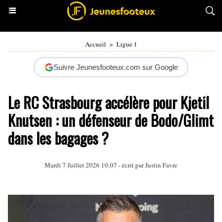
Accueil
>
Ligue 1
Suivre Jeunesfooteux.com sur Google
Le RC Strasbourg accélère pour Kjetil
Knutsen : un défenseur de Bodo/Glimt
dans les bagages ?
Mardi 7 Juillet 2026 10:07 - écrit par
Justin Favre