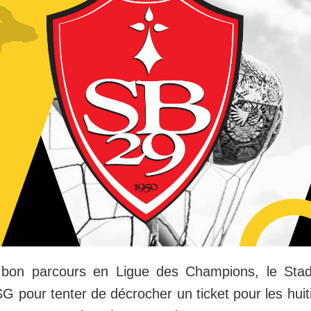
s bon parcours en Ligue des Champions, le Stad
SG pour tenter de décrocher un ticket pour les huit