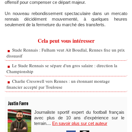
offensif pour compenser ce départ majeur.
Un nouveau rebondissement spectaculaire dans un mercato
rennais décidément mouvementé, à quelques heures
seulement de la fermeture du marché des transferts.
Cela peut vous intéresser
Stade Rennais : Fulham veut Aït Boudlal, Rennes fixe un prix
dissuasif
Le Stade Rennais se sépare d'un gros salaire : direction la
Championship
Charlie Cresswell vers Rennes : un étonnant montage
financier accepté par Toulouse
Justin Favre
Journaliste sportif expert du football français
avec plus de 10 ans d'expérience sur le
terrain....
En savoir plus sur cet auteur