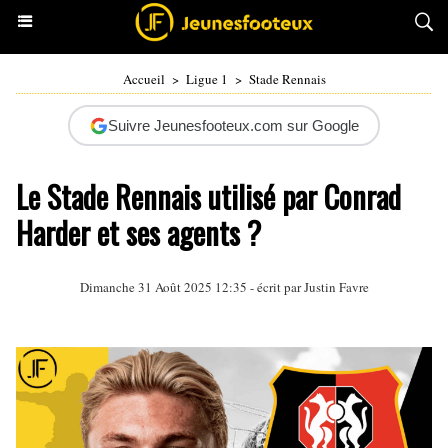
Accueil
>
Ligue 1
>
Stade Rennais
Suivre Jeunesfooteux.com sur Google
Le Stade Rennais utilisé par Conrad
Harder et ses agents ?
Dimanche 31 Août 2025 12:35 - écrit par
Justin Favre