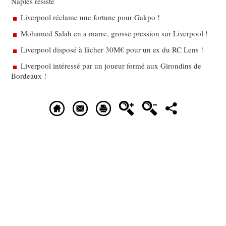
Naples résiste
Liverpool réclame une fortune pour Gakpo !
Mohamed Salah en a marre, grosse pression sur Liverpool !
Liverpool disposé à lâcher 30M€ pour un ex du RC Lens !
Liverpool intéressé par un joueur formé aux Girondins de
Bordeaux !