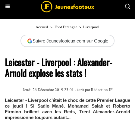
Accueil
>
Foot Etranger
>
Liverpool
Suivre Jeunesfooteux.com sur Google
Leicester - Liverpool : Alexander-
Arnold explose les stats !
Jeudi 26 Décembre 2019 23:01 - écrit par Rédaction JF
Leicester - Liverpool c'était le choc de cette Premier League
ce jeudi ! Si Sadio Mané, Mohamed Salah et Roberto
Firmino brillent avec les Reds, Trent Alexander-Arnold
impressionne toujours autant...