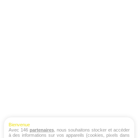
Bienvenue
Avec 146
partenaires
, nous souhaitons stocker et accéder
à des informations sur vos appareils (cookies, pixels dans