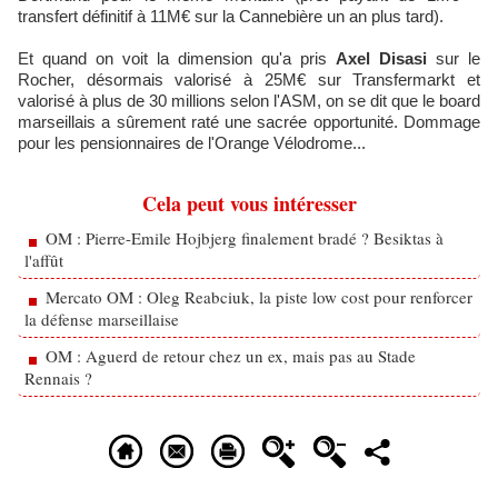
transfert définitif à 11M€ sur la Cannebière un an plus tard).
Et quand on voit la dimension qu'a pris
Axel Disasi
sur le
Rocher, désormais valorisé à 25M€ sur Transfermarkt et
valorisé à plus de 30 millions selon l'ASM, on se dit que le board
marseillais a sûrement raté une sacrée opportunité. Dommage
pour les pensionnaires de l'Orange Vélodrome...
Cela peut vous intéresser
OM : Pierre-Emile Hojbjerg finalement bradé ? Besiktas à
l'affût
Mercato OM : Oleg Reabciuk, la piste low cost pour renforcer
la défense marseillaise
OM : Aguerd de retour chez un ex, mais pas au Stade
Rennais ?