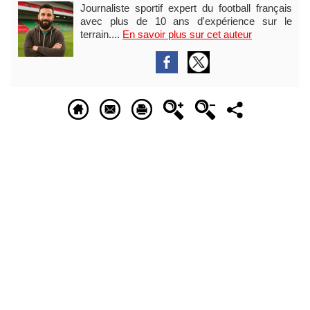
Journaliste sportif expert du football français
avec plus de 10 ans d'expérience sur le
terrain....
En savoir plus sur cet auteur