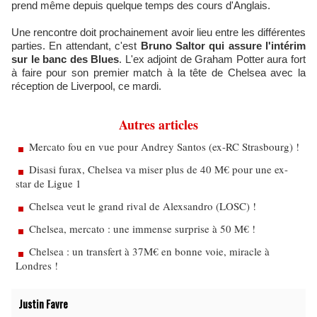
prend même depuis quelque temps des cours d'Anglais.
Une rencontre doit prochainement avoir lieu entre les différentes
parties. En attendant, c'est
Bruno Saltor qui assure l'intérim
sur le banc des Blues
. L'ex adjoint de Graham Potter aura fort
à faire pour son premier match à la tête de Chelsea avec la
réception de Liverpool, ce mardi.
Autres articles
Mercato fou en vue pour Andrey Santos (ex-RC Strasbourg) !
Disasi furax, Chelsea va miser plus de 40 M€ pour une ex-
star de Ligue 1
Chelsea veut le grand rival de Alexsandro (LOSC) !
Chelsea, mercato : une immense surprise à 50 M€ !
Chelsea : un transfert à 37M€ en bonne voie, miracle à
Londres !
Justin Favre