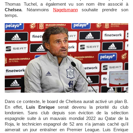
Thomas Tuchel, a également vu son nom être associé à
Chelsea
. Néanmoins
Nagelsmann
souhaite prendre son
temps.
Dans ce contexte, le board de Chelsea aurait activé un plan B.
En effet,
Luis Enrique
serait devenu la priorité du club
londonien. Sans club depuis son éviction de la sélection
espagnole suite à un mauvais mondial 2022 au Qatar de la
Roja, le technicien espagnol de 52 ans n'a jamais caché qu'il
aimerait un jour entraîner en Premier League. Luis Enrique