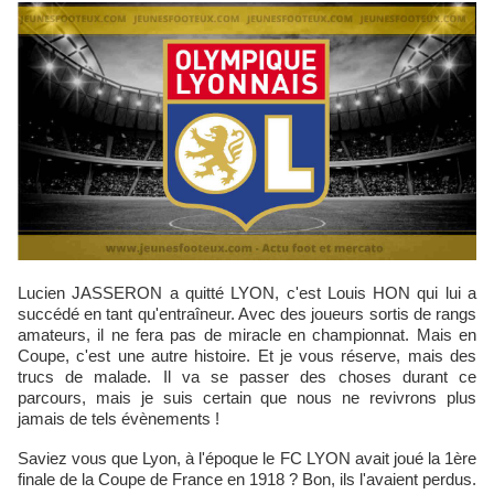
Lucien JASSERON a quitté LYON, c'est Louis HON qui lui a
succédé en tant qu'entraîneur. Avec des joueurs sortis de rangs
amateurs, il ne fera pas de miracle en championnat. Mais en
Coupe, c'est une autre histoire. Et je vous réserve, mais des
trucs de malade. Il va se passer des choses durant ce
parcours, mais je suis certain que nous ne revivrons plus
jamais de tels évènements !
Saviez vous que Lyon, à l'époque le FC LYON avait joué la 1ère
finale de la Coupe de France en 1918 ? Bon, ils l'avaient perdus.