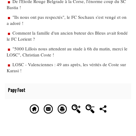
De l'Etoile Rouge Belgrade à la Corse, l'énorme coup du SC
Bastia !
"Ils nous ont pas respectés", le FC Sochaux s'est vengé et on
a adoré !
Comment la famille d'un ancien buteur des Bleus avait fondé
le FC Lorient ?
"5000 Lillois nous attendent au stade à 6h du matin, merci le
LOSC", Christian Coste !
LOSC - Valenciennes : 49 ans après, les vérités de Coste sur
Karasi !
Papy Foot