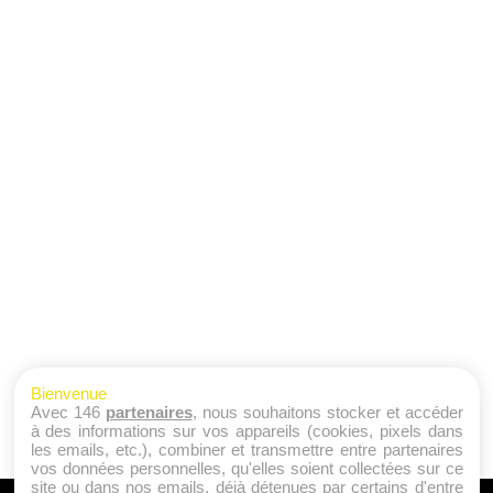
Bienvenue
Avec 146
partenaires
, nous souhaitons stocker et accéder
à des informations sur vos appareils (cookies, pixels dans
les emails, etc.), combiner et transmettre entre partenaires
vos données personnelles, qu'elles soient collectées sur ce
site ou dans nos emails, déjà détenues par certains d'entre