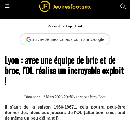
Accueil
>
Papy Foot
Suivre Jeunesfooteux.com sur Google
Lyon : avec une équipe de bric et de
broc, l'OL réalise un incroyable exploit
!
Dimanche 12 Mars 2023 20:50 - écrit par
Papy Foot
Il s'agit de la saison 1966-1967... cela pourra peut-être
donner des idées aux joueurs de l'OL (attention, c'est tout
de même un peu délirant !)