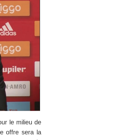
ur le milieu de
 offre sera la