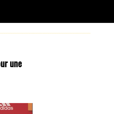
our une